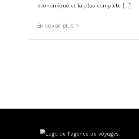
économique et la plus complète […]
En savoir plus