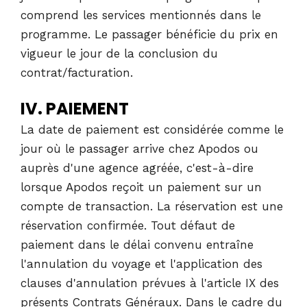
comprend les services mentionnés dans le
programme. Le passager bénéficie du prix en
vigueur le jour de la conclusion du
contrat/facturation.
IV. PAIEMENT
La date de paiement est considérée comme le
jour où le passager arrive chez Apodos ou
auprès d'une agence agréée, c'est-à-dire
lorsque Apodos reçoit un paiement sur un
compte de transaction. La réservation est une
réservation confirmée. Tout défaut de
paiement dans le délai convenu entraîne
l'annulation du voyage et l'application des
clauses d'annulation prévues à l'article IX des
présents Contrats Généraux. Dans le cadre du