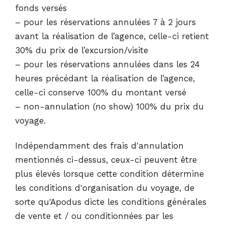
fonds versés
– pour les réservations annulées 7 à 2 jours
avant la réalisation de l’agence, celle-ci retient
30% du prix de l’excursion/visite
– pour les réservations annulées dans les 24
heures précédant la réalisation de l’agence,
celle-ci conserve 100% du montant versé
– non-annulation (no show) 100% du prix du
voyage.
Indépendamment des frais d'annulation
mentionnés ci-dessus, ceux-ci peuvent être
plus élevés lorsque cette condition détermine
les conditions d'organisation du voyage, de
sorte qu'Apodus dicte les conditions générales
de vente et / ou conditionnées par les