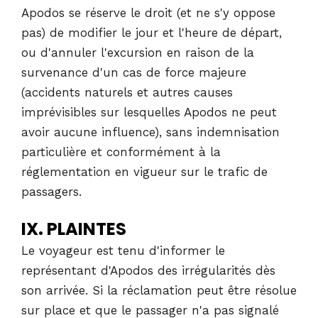
Apodos se réserve le droit (et ne s'y oppose
pas) de modifier le jour et l'heure de départ,
ou d'annuler l'excursion en raison de la
survenance d'un cas de force majeure
(accidents naturels et autres causes
imprévisibles sur lesquelles Apodos ne peut
avoir aucune influence), sans indemnisation
particulière et conformément à la
réglementation en vigueur sur le trafic de
passagers.
IX. PLAINTES
Le voyageur est tenu d'informer le
représentant d'Apodos des irrégularités dès
son arrivée. Si la réclamation peut être résolue
sur place et que le passager n'a pas signalé