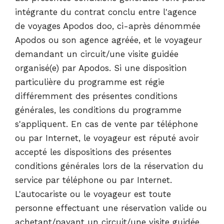
intégrante du contrat conclu entre l'agence
de voyages Apodos doo, ci-après dénommée
Apodos ou son agence agréée, et le voyageur
demandant un circuit/une visite guidée
organisé(e) par Apodos. Si une disposition
particulière du programme est régie
différemment des présentes conditions
générales, les conditions du programme
s'appliquent. En cas de vente par téléphone
ou par Internet, le voyageur est réputé avoir
accepté les dispositions des présentes
conditions générales lors de la réservation du
service par téléphone ou par Internet.
L'autocariste ou le voyageur est toute
personne effectuant une réservation valide ou
achetant/payant un circuit/une visite guidée.