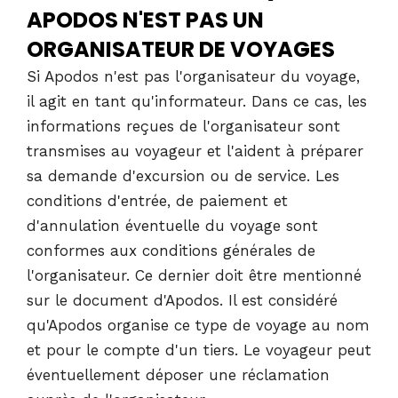
APODOS N'EST PAS UN
ORGANISATEUR DE VOYAGES
Si Apodos n'est pas l'organisateur du voyage,
il agit en tant qu'informateur. Dans ce cas, les
informations reçues de l'organisateur sont
transmises au voyageur et l'aident à préparer
sa demande d'excursion ou de service. Les
conditions d'entrée, de paiement et
d'annulation éventuelle du voyage sont
conformes aux conditions générales de
l'organisateur. Ce dernier doit être mentionné
sur le document d'Apodos. Il est considéré
qu'Apodos organise ce type de voyage au nom
et pour le compte d'un tiers. Le voyageur peut
éventuellement déposer une réclamation