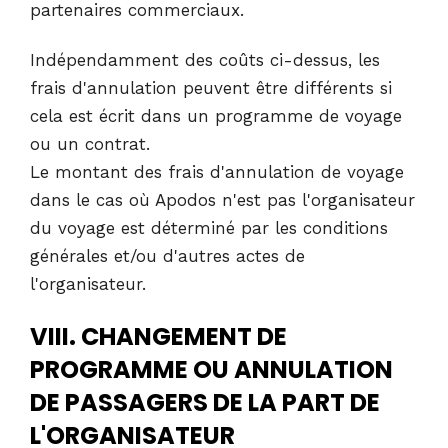
partenaires commerciaux.
Indépendamment des coûts ci-dessus, les
frais d'annulation peuvent être différents si
cela est écrit dans un programme de voyage
ou un contrat.
Le montant des frais d'annulation de voyage
dans le cas où Apodos n'est pas l'organisateur
du voyage est déterminé par les conditions
générales et/ou d'autres actes de
l'organisateur.
VIII. CHANGEMENT DE
PROGRAMME OU ANNULATION
DE PASSAGERS DE LA PART DE
L'ORGANISATEUR