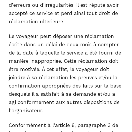
d'erreurs ou d'irrégularités, il est réputé avoir
accepté ce service et perd ainsi tout droit de
réclamation ultérieure.
Le voyageur peut déposer une réclamation
écrite dans un délai de deux mois à compter
de la date à laquelle le service a été fourni de
manière inappropriée. Cette réclamation doit
être motivée. À cet effet, le voyageur doit
joindre à sa réclamation les preuves et/ou la
confirmation appropriées des faits sur la base
desquels il a satisfait à sa demande et/ou a
agi conformément aux autres dispositions de
l'organisateur.
Conformément à l'article 6, paragraphe 3 de