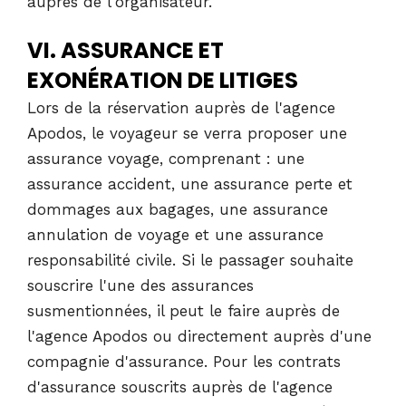
auprès de l'organisateur.
VI. ASSURANCE ET
EXONÉRATION DE LITIGES
Lors de la réservation auprès de l'agence
Apodos, le voyageur se verra proposer une
assurance voyage, comprenant : une
assurance accident, une assurance perte et
dommages aux bagages, une assurance
annulation de voyage et une assurance
responsabilité civile. Si le passager souhaite
souscrire l'une des assurances
susmentionnées, il peut le faire auprès de
l'agence Apodos ou directement auprès d'une
compagnie d'assurance. Pour les contrats
d'assurance souscrits auprès de l'agence