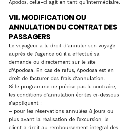
Apodos, celle-ci agit en tant qu'intermédiaire.
VII. MODIFICATION OU
ANNULATION DU CONTRAT DES
PASSAGERS
Le voyageur a le droit d'annuler son voyage
auprès de l'agence où il a effectué sa
demande ou directement sur le site
d'Apodosa. En cas de refus, Apodosa est en
droit de facturer des frais d'annulation.
Si le programme ne précise pas le contraire,
les conditions d'annulation écrites ci-dessous
s'appliquent :
– pour les réservations annulées 8 jours ou
plus avant la réalisation de l’excursion, le
client a droit au remboursement intégral des