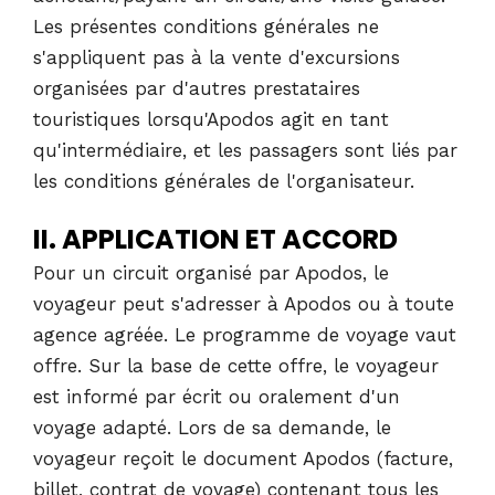
Les présentes conditions générales ne
s'appliquent pas à la vente d'excursions
organisées par d'autres prestataires
touristiques lorsqu'Apodos agit en tant
qu'intermédiaire, et les passagers sont liés par
les conditions générales de l'organisateur.
II. APPLICATION ET ACCORD
Pour un circuit organisé par Apodos, le
voyageur peut s'adresser à Apodos ou à toute
agence agréée. Le programme de voyage vaut
offre. Sur la base de cette offre, le voyageur
est informé par écrit ou oralement d'un
voyage adapté. Lors de sa demande, le
voyageur reçoit le document Apodos (facture,
billet, contrat de voyage) contenant tous les