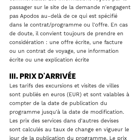
passager sur le site de la demande n'engagent
pas Apodos au-delà de ce qui est spécifié
dans le contrat/programme ou l'offre. En cas
de doute, il convient toujours de prendre en
considération : une offre écrite, une facture
ou un contrat de voyage, une information
écrite ou une explication écrite
III. PRIX D'ARRIVÉE
Les tarifs des excursions et visites de villes
sont publiés en euros (EUR) et sont valables à
compter de la date de publication du
programme jusqu'à la date de modification.
Les prix des services dans d'autres devises
sont calculés au taux de change en vigueur le
jour de la publication du programme. Le prix