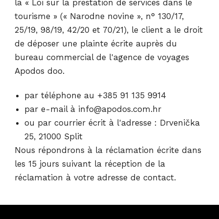
la « Loi sur la prestation de services dans le
tourisme » (« Narodne novine », n° 130/17,
25/19, 98/19, 42/20 et 70/21), le client a le droit
de déposer une plainte écrite auprès du
bureau commercial de l'agence de voyages
Apodos doo.
par téléphone au +385 91 135 9914
par e-mail à info@apodos.com.hr
ou par courrier écrit à l'adresse : Drvenička
25, 21000 Split
Nous répondrons à la réclamation écrite dans
les 15 jours suivant la réception de la
réclamation à votre adresse de contact.