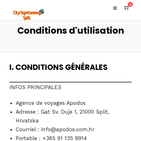
0
Conditions d'utilisation
I. CONDITIONS GÉNÉRALES
INFOS PRINCIPALES
Agence de voyages Apodos
Adresse : Gat Sv. Duje 1, 21000 Split,
Hrvatska
Courriel : info@apodos.com.hr
Portable : +385 91 135 9914