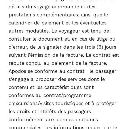
détails du voyage commandé et des
prestations complémentaires, ainsi que le
calendrier de paiement et les éventuelles
autres modalités. Le voyageur est tenu de
consulter le document et, en cas de litige ou
d'erreur, de le signaler dans les trois (3) jours
suivant l'émission de la facture. Le contrat est
réputé conclu au paiement de la facture.
Apodos se conforme au contrat : le passager
s'engage à proposer des services dont le
contenu et les caractéristiques sont
conformes au contrat/programme
d'excursions/visites touristiques et à protéger
les droits et intérêts des passagers
conformément aux bonnes pratiques
commerciales. Les informations reçues par le