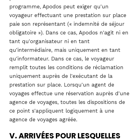
programme, Apodos peut exiger qu'un
voyageur effectuant une prestation sur place
paie son représentant (« indemnité de séjour
obligatoire »). Dans ce cas, Apodos n'agit ni en
tant qu'organisateur ni en tant
qu'intermédiaire, mais uniquement en tant
qu'informateur. Dans ce cas, le voyageur
remplit toutes les conditions de réclamation
uniquement auprès de l'exécutant de la
prestation sur place. Lorsqu'un agent de
voyages effectue une réservation auprès d'une
agence de voyages, toutes les dispositions de
ce point s'appliquent logiquement à une
agence de voyages agréée.
V. ARRIVÉES POUR LESQUELLES