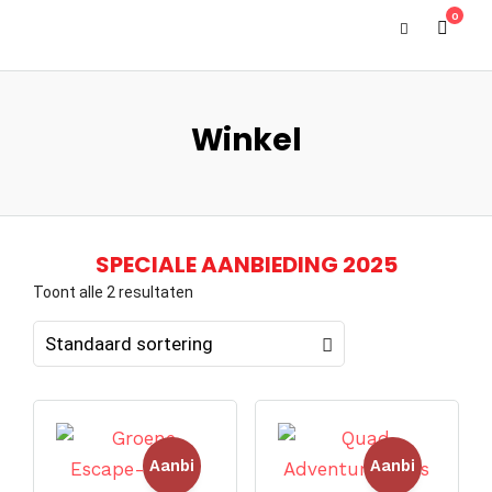
0
Winkel
SPECIALE AANBIEDING 2025
Toont alle 2 resultaten
Aanbi
Aanbi