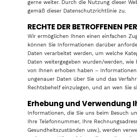
gerne weiter. Durch die Nutzung dieser We
gemäß dieser Datenschutzrichtlinie zu.
RECHTE DER BETROFFENEN PE
Wir ermöglichen Ihnen einen einfachen Zug
können Sie Informationen darüber anforde
Daten verarbeitet werden, um welche Kate
Daten weitergegeben wurden/werden, wie la
von Ihnen erhoben haben – Informationen ü
ungenauer Daten über Sie und das Verfahr
Rechtsbehelf einzulegen, und an wen Sie s
Erhebung und Verwendung I
Informationen, die Sie uns beim Besuch uns
Ihre Telefonnummer, Ihre Rechnungsadresse
Gesundheitszuständen usw.), werden verwen