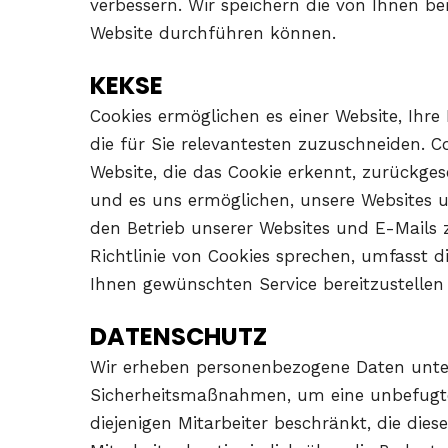
verbessern. Wir speichern die von Ihnen b
Website durchführen können.
KEKSE
Cookies ermöglichen es einer Website, Ihre
die für Sie relevantesten zuzuschneiden. 
Website, die das Cookie erkennt, zurückge
und es uns ermöglichen, unsere Websites 
den Betrieb unserer Websites und E-Mails 
Richtlinie von Cookies sprechen, umfasst 
Ihnen gewünschten Service bereitzustellen 
DATENSCHUTZ
Wir erheben personenbezogene Daten unter
Sicherheitsmaßnahmen, um eine unbefugte 
diejenigen Mitarbeiter beschränkt, die die