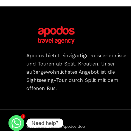
Apodos bietet einzigartige Reiseerlebnisse
und Touren ab Split, Kroatien. Unser
außergewöhnlichstes Angebot ist die
Sightseeing-Tour durch Split mit dem
offenen Bus.
1
Need help?
©2025 Urheberrecht Apodos doo