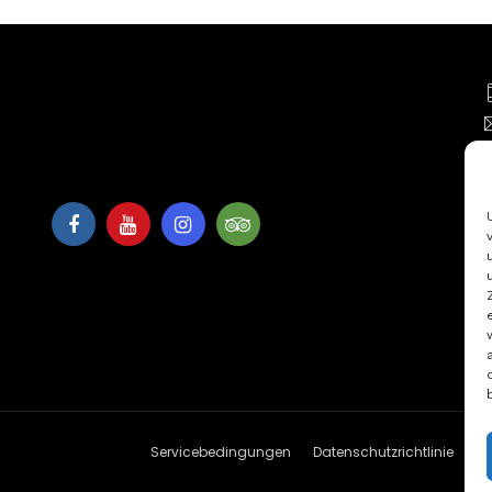
Kontaktinformationen
Servicebedingungen
Datenschutzrichtlinie
Si