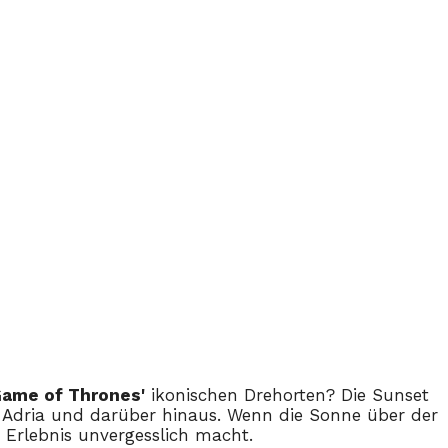
ame of Thrones'
ikonischen Drehorten? Die Sunset
r Adria und darüber hinaus. Wenn die Sonne über der
 Erlebnis unvergesslich macht.