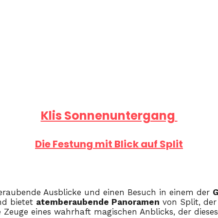
Klis Sonnenuntergang
Die Festung mit Blick auf Split
mberaubende Ausblicke und einen Besuch in einem der
G
nd bietet
atemberaubende Panoramen
von Split, de
 Zeuge eines wahrhaft magischen Anblicks, der dieses