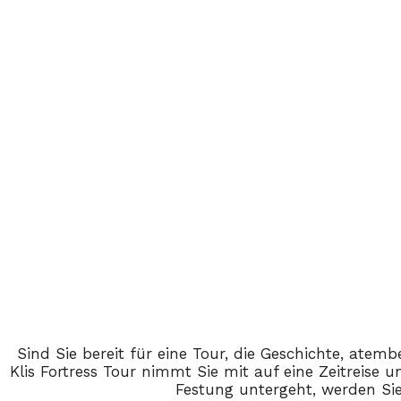
Sind Sie bereit für eine Tour, die Geschichte, ate
Klis Fortress Tour nimmt Sie mit auf eine Zeitreise u
Festung untergeht, werden Sie