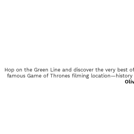
Hop on the Green Line and discover the very best 
famous Game of Thrones filming location—history 
Ol