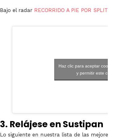
Bajo el radar
RECORRIDO A PIE POR SPLIT
Haz clic para aceptar cookies de market
y permitir este contenido
3. Relájese en Sustipan
Lo siguiente en nuestra lista de las mejores cosas que