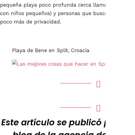
pequeña playa poco profunda cerca llamada Prve Vode
con niños pequeños) y personas que buscan sombra na
poco más de privacidad.
Playa de Bene en Split, Croacia
Este artículo se publicó por pr