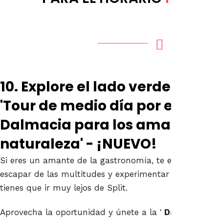
10. Explore el lado verde de D
'Tour de medio día por el cam
Dalmacia para los amantes de
naturaleza' - ¡NUEVO!
Si eres un amante de la gastronomía, te encanta la n
escapar de las multitudes y experimentar la auténtic
tienes que ir muy lejos de Split.
Aprovecha la oportunidad y únete a la '
Dalmacia par