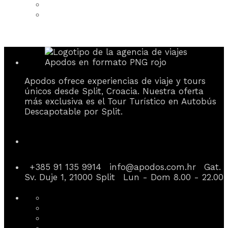
Apodos ofrece experiencias de viaje y tours
únicos desde Split, Croacia. Nuestra oferta
más exclusiva es el Tour Turístico en Autobús
Descapotable por Split.
Información de contacto
+385 91 135 9914
info@apodos.com.hr
Gat.
Sv. Duje 1, 21000 Split
Lun - Dom 8.00 - 22.00