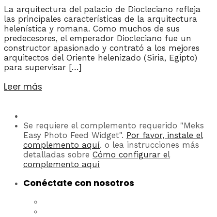
La arquitectura del palacio de Diocleciano refleja
las principales características de la arquitectura
helenística y romana. Como muchos de sus
predecesores, el emperador Diocleciano fue un
constructor apasionado y contrató a los mejores
arquitectos del Oriente helenizado (Siria, Egipto)
para supervisar […]
Leer más
Se requiere el complemento requerido "Meks
Easy Photo Feed Widget".
Por favor, instale el
complemento aquí
. o lea instrucciones más
detalladas sobre
Cómo configurar el
complemento aquí
Conéctate con nosotros