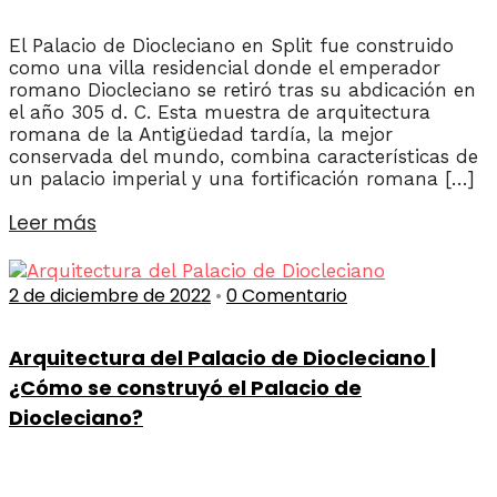
El Palacio de Diocleciano en Split fue construido
como una villa residencial donde el emperador
romano Diocleciano se retiró tras su abdicación en
el año 305 d. C. Esta muestra de arquitectura
romana de la Antigüedad tardía, la mejor
conservada del mundo, combina características de
un palacio imperial y una fortificación romana […]
Leer más
2 de diciembre de 2022
•
0 Comentario
Arquitectura del Palacio de Diocleciano |
¿Cómo se construyó el Palacio de
Diocleciano?