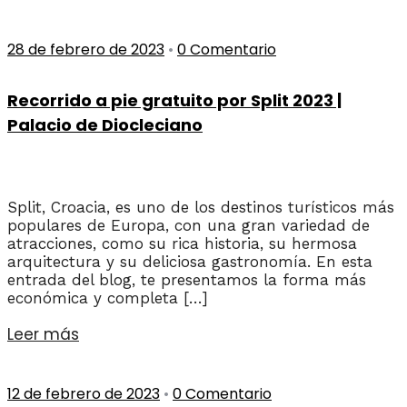
28 de febrero de 2023
•
0 Comentario
Recorrido a pie gratuito por Split 2023 |
Palacio de Diocleciano
Split, Croacia, es uno de los destinos turísticos más
populares de Europa, con una gran variedad de
atracciones, como su rica historia, su hermosa
arquitectura y su deliciosa gastronomía. En esta
entrada del blog, te presentamos la forma más
económica y completa […]
Leer más
12 de febrero de 2023
•
0 Comentario