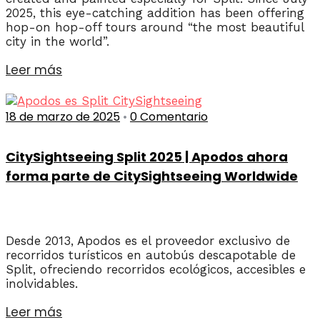
2025, this eye-catching addition has been offering
hop-on hop-off tours around “the most beautiful
city in the world”.
Leer más
18 de marzo de 2025
•
0 Comentario
CitySightseeing Split 2025 | Apodos ahora
forma parte de CitySightseeing Worldwide
Desde 2013, Apodos es el proveedor exclusivo de
recorridos turísticos en autobús descapotable de
Split, ofreciendo recorridos ecológicos, accesibles e
inolvidables.
Leer más