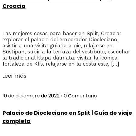
Croacia
Las mejores cosas para hacer en Split, Croacia:
explorar el palacio del emperador Diocleciano,
asistir a una visita guiada a pie, relajarse en
Sustipan, subir a la terraza del vestíbulo, escuchar
la tradicional klapa dálmata, visitar la icónica
fortaleza de Klis, relajarse en la costa este, […]
Leer más
10 de diciembre de 2022
•
0 Comentario
Palacio de Diocleciano en Split | Guía de viaje
completa