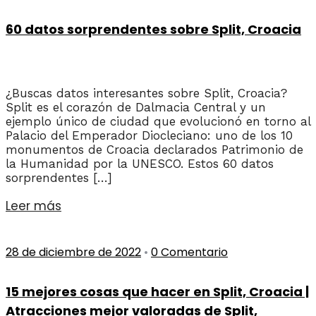
60 datos sorprendentes sobre Split, Croacia
¿Buscas datos interesantes sobre Split, Croacia?
Split es el corazón de Dalmacia Central y un
ejemplo único de ciudad que evolucionó en torno al
Palacio del Emperador Diocleciano: uno de los 10
monumentos de Croacia declarados Patrimonio de
la Humanidad por la UNESCO. Estos 60 datos
sorprendentes […]
Leer más
28 de diciembre de 2022
•
0 Comentario
15 mejores cosas que hacer en Split, Croacia |
Atracciones mejor valoradas de Split,