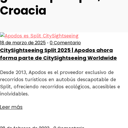
Croacia
18 de marzo de 2025
•
0 Comentario
CitySightseeing Split 2025 | Apodos ahora
forma parte de CitySightseeing Worldwide
Desde 2013, Apodos es el proveedor exclusivo de
recorridos turísticos en autobús descapotable de
Split, ofreciendo recorridos ecológicos, accesibles e
inolvidables.
Leer más