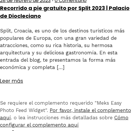
28 de febrero de 2023
•
0 Comentario
Recorrido a pie gratuito por Split 2023 | Palacio
de Diocleciano
Split, Croacia, es uno de los destinos turísticos más
populares de Europa, con una gran variedad de
atracciones, como su rica historia, su hermosa
arquitectura y su deliciosa gastronomía. En esta
entrada del blog, te presentamos la forma más
económica y completa […]
Leer más
Se requiere el complemento requerido "Meks Easy
Photo Feed Widget".
Por favor, instale el complemento
aquí
. o lea instrucciones más detalladas sobre
Cómo
configurar el complemento aquí