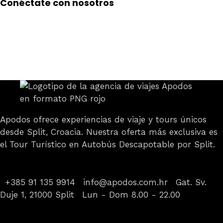
Conéctate con nosotros
Apodos ofrece experiencias de viaje y tours únicos
desde Split, Croacia. Nuestra oferta más exclusiva es
el Tour Turístico en Autobús Descapotable por Split.
Información de contacto
+385 91 135 9914
info@apodos.com.hr
Gat. Sv.
Duje 1, 21000 Split
Lun - Dom 8.00 - 22.00