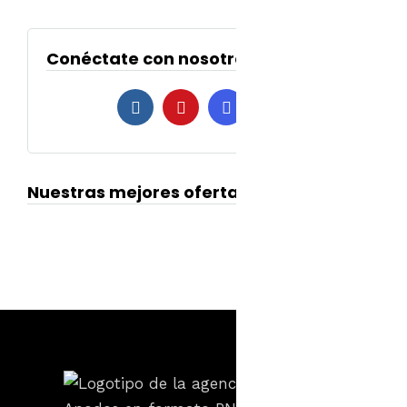
Conéctate con nosotros
Nuestras mejores ofertas