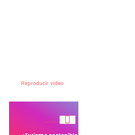
Reproducir vídeo