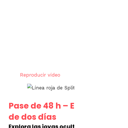
Reproducir vídeo
Pase de 48 h – Excursiones
de dos días
Explora las joyas ocultas de