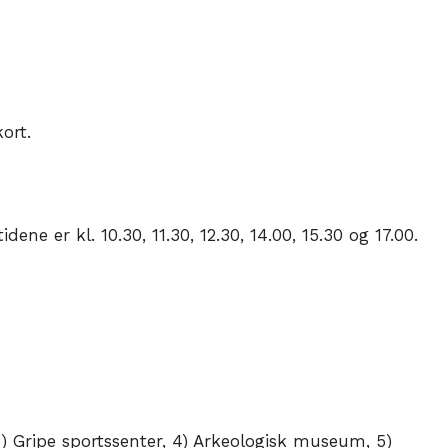
ort.
 er kl. 10.30, 11.30, 12.30, 14.00, 15.30 og 17.00.
) Gripe sportssenter, 4) Arkeologisk museum, 5)