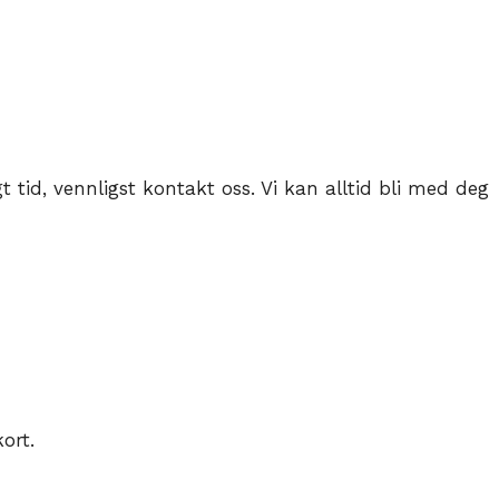
agt tid, vennligst kontakt oss. Vi kan alltid bli med deg
ort.