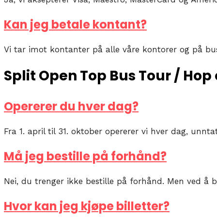
Kan jeg betale kontant?
Vi tar imot kontanter på alle våre kontorer og på bu
Split Open Top Bus Tour / Hop 
Opererer du hver dag?
Fra 1. april til 31. oktober opererer vi hver dag, unnta
Må jeg bestille på forhånd?
Nei, du trenger ikke bestille på forhånd. Men ved å
Hvor kan jeg kjøpe billetter?