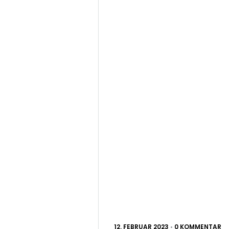
12. FEBRUAR 2023
•
0 KOMMENTAR