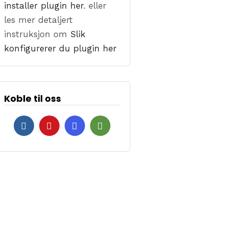
installer plugin her
. eller
les mer detaljert
instruksjon om
Slik
konfigurerer du plugin her
Koble til oss