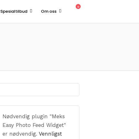
0
Spesialtilbud
Om oss
Nødvendig plugin "Meks
Easy Photo Feed Widget"
er nødvendig.
Vennligst