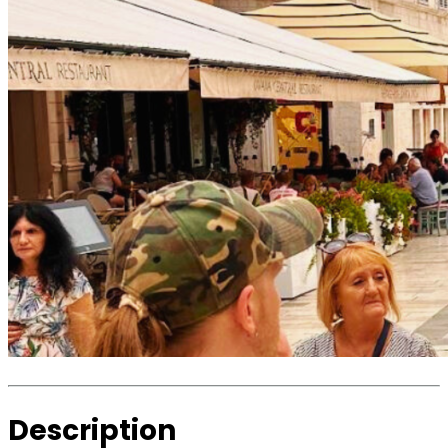
Description