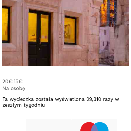
20€
15€
Na osobę
Ta wycieczka została wyświetlona 29,310 razy w
zeszłym tygodniu