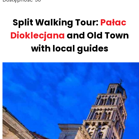
Split Walking Tour:
Pałac
Dioklecjana
and Old Town
with local guides