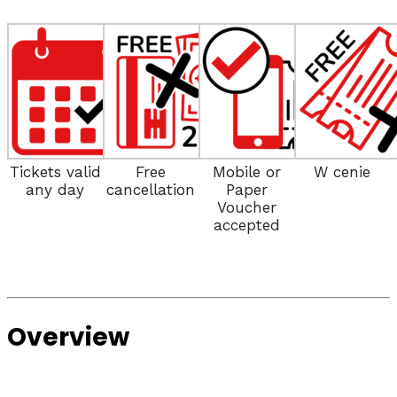
Tickets valid
Free
Mobile or
W cenie
any day
cancellation
Paper
Voucher
accepted
Overview