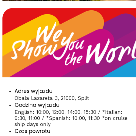
Adres wyjazdu
Obala Lazareta 3, 21000, Split
Godzina wyjazdu
English: 10:00, 12:00, 14:00, 15:30 / *Italian:
9:30, 11:00 / *Spanish: 10:00, 11:30 *on cruise
ship days only
Czas powrotu