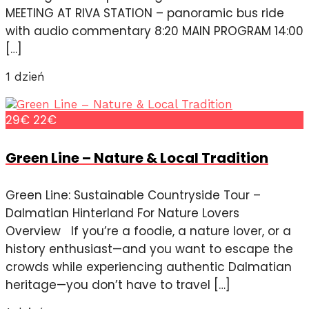
MEETING AT RIVA STATION – panoramic bus ride
with audio commentary 8:20 MAIN PROGRAM 14:00
[…]
1 dzień
29€
22€
Green Line – Nature & Local Tradition
Green Line: Sustainable Countryside Tour –
Dalmatian Hinterland For Nature Lovers
Overview If you’re a foodie, a nature lover, or a
history enthusiast—and you want to escape the
crowds while experiencing authentic Dalmatian
heritage—you don’t have to travel […]