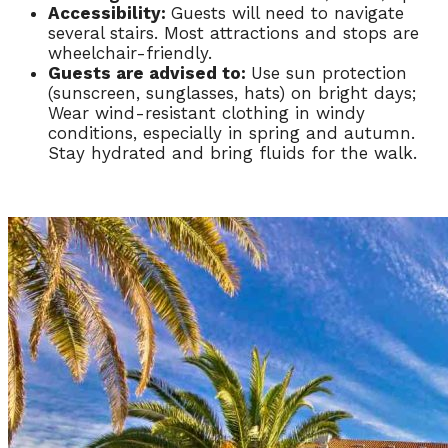
Accessibility:
Guests will need to navigate
several stairs. Most attractions and stops are
wheelchair-friendly.
Guests are advised to:
Use sun protection
(sunscreen, sunglasses, hats) on bright days;
Wear wind-resistant clothing in windy
conditions, especially in spring and autumn.
Stay hydrated and bring fluids for the walk.