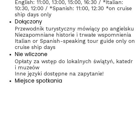
English: 11:00, 13:00, 15:00, 16:30 / *Italian:
10:30, 12:00 / *Spanish: 11:00, 12:30 *on cruise
ship days only
Dołączony
Przewodnik turystyczny mówiący po angielsku
Niezapomniane historie i trwałe wspomnienia
Italian or Spanish-speaking tour guide only on
cruise ship days
Nie wliczone
Opłaty za wstęp do lokalnych świątyń, katedr
i muzeów
Inne języki dostępne na zapytanie!
Miejsce spotkania