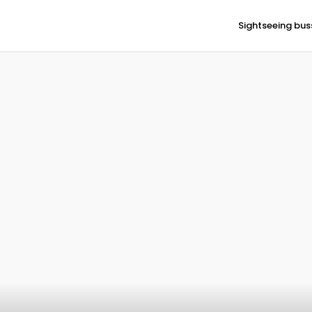
Sightseeing bus