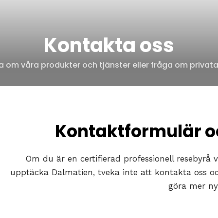
Kontakta oss
 om våra produkter och tjänster eller fråga om privata t
Kontaktformulär o
Om du är en certifierad professionell resebyrå v
upptäcka Dalmatien, tveka inte att kontakta oss 
göra mer ny