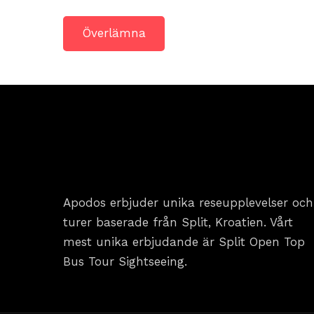
Apodos erbjuder unika reseupplevelser och
turer baserade från Split, Kroatien. Vårt
mest unika erbjudande är Split Open Top
Bus Tour Sightseeing.