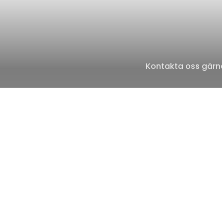
Kontakta oss gärna