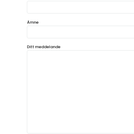
Ämne
Ditt meddelande