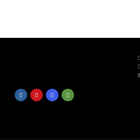
Kontaktinfo