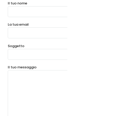
Il tuo nome
La tua email
Soggetto
Il tuo messaggio