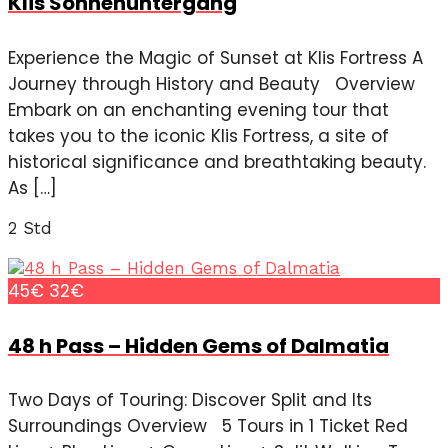
Klis Sonnenuntergang
Experience the Magic of Sunset at Klis Fortress A
Journey through History and Beauty Overview
Embark on an enchanting evening tour that
takes you to the iconic Klis Fortress, a site of
historical significance and breathtaking beauty.
As […]
2 Std
45€
32€
48 h Pass – Hidden Gems of Dalmatia
Two Days of Touring: Discover Split and Its
Surroundings Overview 5 Tours in 1 Ticket Red