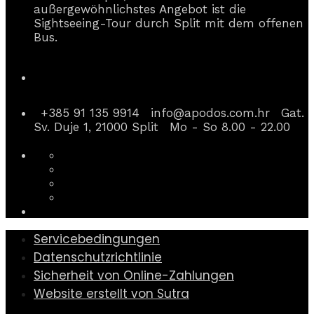
außergewöhnlichstes Angebot ist die
Sightseeing-Tour durch Split mit dem offenen
Bus.
Kontaktinformationen
+385 91 135 9914
info@apodos.com.hr
Gat.
Sv. Duje 1, 21000 Split
Mo - So 8.00 - 22.00
Servicebedingungen
Datenschutzrichtlinie
Sicherheit von Online-Zahlungen
Website erstellt von Sutra