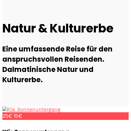
Natur & Kulturerbe
Eine umfassende Reise für den
anspruchsvollen Reisenden.
Dalmatinische Natur und
Kulturerbe.
25€
15€