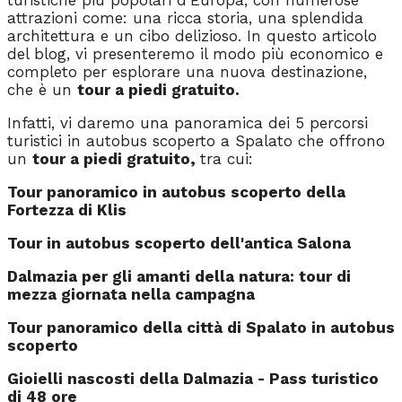
attrazioni come: una ricca storia, una splendida
architettura e un cibo delizioso. In questo articolo
del blog, vi presenteremo il modo più economico e
completo per esplorare una nuova destinazione,
che è un
tour a piedi gratuito.
Infatti, vi daremo una panoramica dei 5 percorsi
turistici in autobus scoperto a Spalato che offrono
un
tour a piedi gratuito,
tra cui:
Tour panoramico in autobus scoperto della
Fortezza di Klis
Tour in autobus scoperto dell'antica Salona
Dalmazia per gli amanti della natura: tour di
mezza giornata nella campagna
Tour panoramico della città di Spalato in autobus
scoperto
Gioielli nascosti della Dalmazia - Pass turistico
di 48 ore