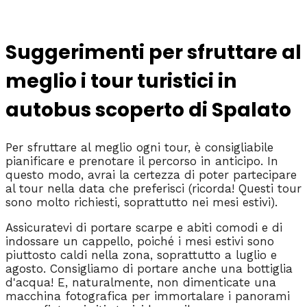
Suggerimenti per sfruttare al
meglio i tour turistici in
autobus scoperto di Spalato
Per sfruttare al meglio ogni tour, è consigliabile
pianificare e prenotare il percorso in anticipo. In
questo modo, avrai la certezza di poter partecipare
al tour nella data che preferisci (ricorda! Questi tour
sono molto richiesti, soprattutto nei mesi estivi).
Assicuratevi di portare scarpe e abiti comodi e di
indossare un cappello, poiché i mesi estivi sono
piuttosto caldi nella zona, soprattutto a luglio e
agosto. Consigliamo di portare anche una bottiglia
d'acqua! E, naturalmente, non dimenticate una
macchina fotografica per immortalare i panorami