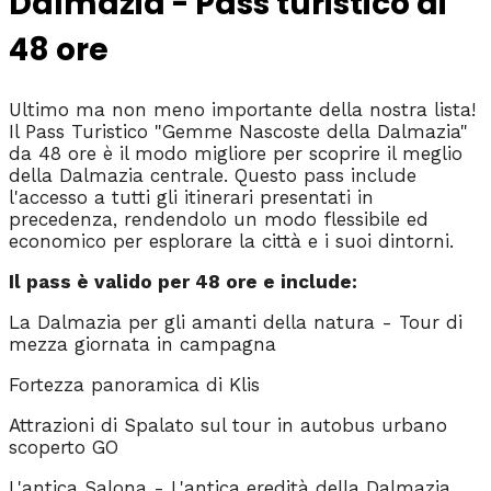
Dalmazia - Pass turistico di
48 ore
Ultimo ma non meno importante della nostra lista!
Il Pass Turistico "Gemme Nascoste della Dalmazia"
da 48 ore è il modo migliore per scoprire il meglio
della Dalmazia centrale. Questo pass include
l'accesso a tutti gli itinerari presentati in
precedenza, rendendolo un modo flessibile ed
economico per esplorare la città e i suoi dintorni.
Il pass è valido per 48 ore e include:
La Dalmazia per gli amanti della natura - Tour di
mezza giornata in campagna
Fortezza panoramica di Klis
Attrazioni di Spalato sul tour in autobus urbano
scoperto GO
L'antica Salona - L'antica eredità della Dalmazia