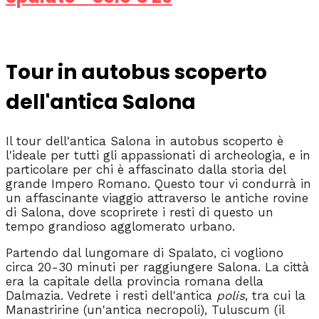
Tour in autobus scoperto
dell'antica Salona
Il tour dell'antica Salona in autobus scoperto è
l'ideale per tutti gli appassionati di archeologia, e in
particolare per chi è affascinato dalla storia del
grande Impero Romano. Questo tour vi condurrà in
un affascinante viaggio attraverso le antiche rovine
di Salona, dove scoprirete i resti di questo un
tempo grandioso agglomerato urbano.
Partendo dal lungomare di Spalato, ci vogliono
circa 20-30 minuti per raggiungere Salona. La città
era la capitale della provincia romana della
Dalmazia. Vedrete i resti dell'antica
polis
, tra cui la
Manastririne (un'antica necropoli), Tuluscum (il