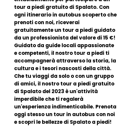
tour a piedi gratuito di Spalato. Con
ogni itinerario in autobus scoperto che
prenoti con noi, riceverai
gratuitamente un tour a piedi guidato
da un professionista del valore di 15 €!
Guidato da guide locali appassionate
e competenti, il nostro tour a piedi ti
accompagnerà attraverso la storia, la
cultura e i tesori nascosti della città.
Che tu viaggi da solo o con un gruppo
di amici, il nostro tour a piedi gratuito
di Spalato del 2023 è un'attività
imperdibile che ti regalerà
un'esperienza indimenticabile. Prenota
oggi stesso un tour in autobus con noi
e scopri le bellezze di Spalato a piedi!