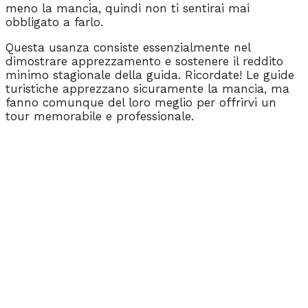
meno la mancia, quindi non ti sentirai mai
obbligato a farlo.
Questa usanza consiste essenzialmente nel
dimostrare apprezzamento e sostenere il reddito
minimo stagionale della guida. Ricordate! Le guide
turistiche apprezzano sicuramente la mancia, ma
fanno comunque del loro meglio per offrirvi un
tour memorabile e professionale.