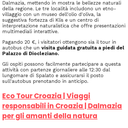
Dalmazia, mettendo in mostra le bellezze naturali
della regione. Le tre località includono un etno-
villaggio con un museo dell'olio d'oliva, la
suggestiva fortezza di Klis e un centro di
interpretazione naturalistica che offre presentazioni
multimediali interattive.
Pagando 20 €, i visitatori ottengono sia il tour in
autobus che un
visita guidata gratuita a piedi del
Palazzo di Diocleziano.
Gli ospiti possono facilmente partecipare a questa
attività con partenze giornaliere alle 12:30 dal
lungomare di Spalato e assicurarsi il posto
sull'autobus prenotando in anticipo.
Eco Tour Croazia | Viaggi
responsabili in Croazia | Dalmazia
per gli amanti della natura