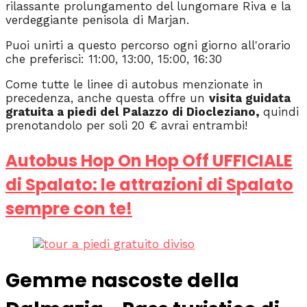
rilassante prolungamento del lungomare Riva e la
verdeggiante penisola di Marjan.
Puoi unirti a questo percorso ogni giorno all'orario
che preferisci: 11:00, 13:00, 15:00, 16:30
Come tutte le linee di autobus menzionate in
precedenza, anche questa offre un
visita guidata
gratuita a piedi del Palazzo di Diocleziano,
quindi
prenotandolo per soli 20 € avrai entrambi!
Autobus Hop On Hop Off UFFICIALE
di Spalato: le attrazioni di Spalato
sempre con te!
Gemme nascoste della