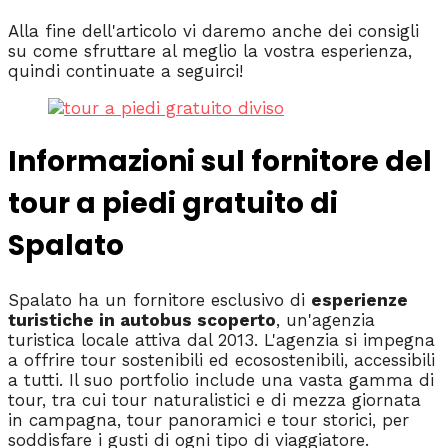
Alla fine dell'articolo vi daremo anche dei consigli
su come sfruttare al meglio la vostra esperienza,
quindi continuate a seguirci!
Informazioni sul fornitore del
tour a piedi gratuito di
Spalato
Spalato ha un fornitore esclusivo di
esperienze
turistiche in autobus scoperto
, un'agenzia
turistica locale attiva dal 2013. L'agenzia si impegna
a offrire tour sostenibili ed ecosostenibili, accessibili
a tutti. Il suo portfolio include una vasta gamma di
tour, tra cui tour naturalistici e di mezza giornata
in campagna, tour panoramici e tour storici, per
soddisfare i gusti di ogni tipo di viaggiatore.