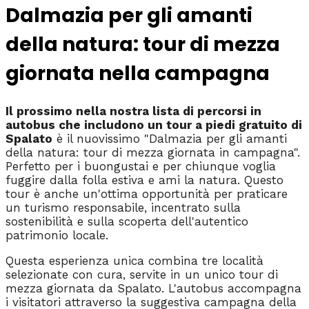
Dalmazia per gli amanti
della natura: tour di mezza
giornata nella campagna
Il prossimo nella nostra lista di percorsi in
autobus che includono un tour a piedi gratuito di
Spalato
è il nuovissimo "Dalmazia per gli amanti
della natura: tour di mezza giornata in campagna".
Perfetto per i buongustai e per chiunque voglia
fuggire dalla folla estiva e ami la natura. Questo
tour è anche un'ottima opportunità per praticare
un turismo responsabile, incentrato sulla
sostenibilità e sulla scoperta dell'autentico
patrimonio locale.
Questa esperienza unica combina tre località
selezionate con cura, servite in un unico tour di
mezza giornata da Spalato. L'autobus accompagna
i visitatori attraverso la suggestiva campagna della