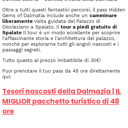
Oltre a tutti questi fantastici percorsi, il pass Hidden
Gems of Dalmatia include anche un
camminare
liberamente
visita guidata del Palazzo di
Diocleziano a Spalato. Il
tour a piedi gratuito di
Spalato
Il tour è un modo eccellente per scoprire
l'affascinante storia e l'architettura del palazzo,
nonché per esplorarne tutti gli angoli nascosti e i
passaggi segreti.
Tutto questo al prezzo imbattibile di 30€!
Puoi prenotare il tuo pass da 48 ore direttamente
qui:
Tesori nascosti della Dalmazia | IL
MIGLIOR pacchetto turistico di 48
ore