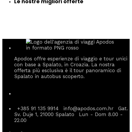
Le nostre migliori offerte
Apodos offre esperienze di viaggio e tour unici
con base a Spalato, in Croazia. La nostra
offerta più esclusiva è il tour panoramico di
Spalato in autobus scoperto.
Informazioni di contatto
+385 91 135 9914
info@apodos.com.hr
Gat.
Sv. Duje 1, 21000 Spalato
Lun - Dom 8.00 -
22.00