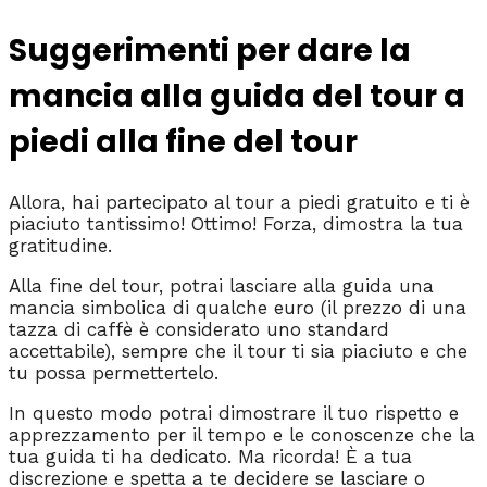
Suggerimenti per dare la
mancia alla guida del tour a
piedi alla fine del tour
Allora, hai partecipato al tour a piedi gratuito e ti è
piaciuto tantissimo! Ottimo! Forza, dimostra la tua
gratitudine.
Alla fine del tour, potrai lasciare alla guida una
mancia simbolica di qualche euro (il prezzo di una
tazza di caffè è considerato uno standard
accettabile), sempre che il tour ti sia piaciuto e che
tu possa permettertelo.
In questo modo potrai dimostrare il tuo rispetto e
apprezzamento per il tempo e le conoscenze che la
tua guida ti ha dedicato. Ma ricorda! È a tua
discrezione e spetta a te decidere se lasciare o