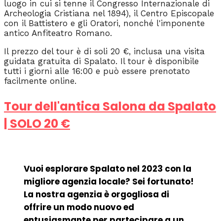
luogo in cui si tenne il Congresso Internazionale di
Archeologia Cristiana nel 1894), il Centro Episcopale
con il Battistero e gli Oratori, nonché l'imponente
antico Anfiteatro Romano.
Il prezzo del tour è di soli 20 €, inclusa una visita
guidata gratuita di Spalato. Il tour è disponibile
tutti i giorni alle 16:00 e può essere prenotato
facilmente online.
Tour dell'antica Salona da Spalato
| SOLO 20 €
Vuoi esplorare Spalato nel 2023 con la
migliore agenzia locale? Sei fortunato!
La nostra agenzia è orgogliosa di
offrire un modo nuovo ed
entusiasmante per partecipare a un