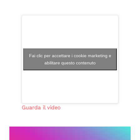
Fai clic per accettare i cookie marketing e
abilitare questo contenuto
Guarda il video