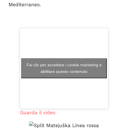
Mediterraneo.
Fai clic per accettare i cookie marketing e
abilitare questo contenuto
Guarda il video