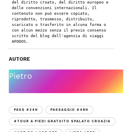
del diritto croato, del diritto europeo e 
delle convenzioni internazionali. Il 
contenuto non può essere copiato, 
riprodotto, trasmesso, distribuito, 
scaricato o trasferito in alcuna forma o 
con alcun mezzo senza il previo consenso 
scritto del blog dell'agenzia di viaggi 
APODOS.
AUTORE
Pietro
PASS #24H
PASSAGGIO #48H
#TOUR A PIEDI GRATUITO SPALATO CROAZIA