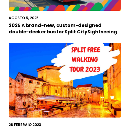
AGOSTO 5, 2025
2025 A brand-new, custom-designed
double-decker bus for Split CitySightseeing
28 FEBBRAIO 2023