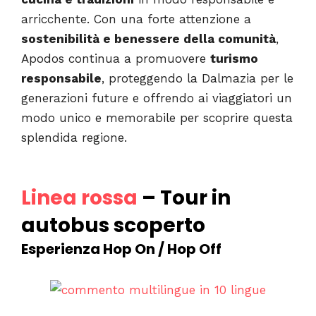
arricchente. Con una forte attenzione a
sostenibilità e benessere della comunità
,
Apodos continua a promuovere
turismo
responsabile
, proteggendo la Dalmazia per le
generazioni future e offrendo ai viaggiatori un
modo unico e memorabile per scoprire questa
splendida regione.
Linea rossa
– Tour in
autobus scoperto
Esperienza Hop On / Hop Off