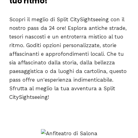
tuo ritmo!
Scopri il meglio di Split CitySightseeing con il
nostro pass da 24 ore! Esplora antiche strade,
tesori nascosti e un entroterra mistico al tuo
ritmo. Goditi opzioni personalizzate, storie
affascinanti e approfondimenti locali. Che tu
sia affascinato dalla storia, dalla bellezza
paesaggistica o da luoghi da cartolina, questo
pass offre un'esperienza indimenticabile.
Sfrutta al meglio la tua avventura a Split
CitySightseeing!