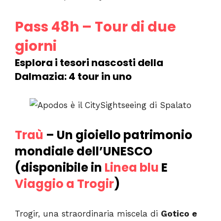
Pass 48h – Tour di due
giorni
Esplora i tesori nascosti della
Dalmazia: 4 tour in uno
Traù
– Un gioiello patrimonio
mondiale dell’UNESCO
(disponibile in
Linea blu
E
Viaggio a Trogir
)
Trogir, una straordinaria miscela di
Gotico e