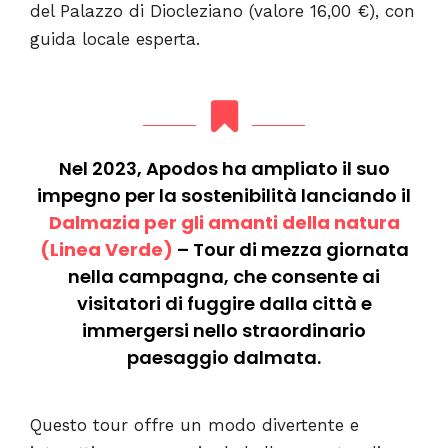
del Palazzo di Diocleziano (valore 16,00 €), con
guida locale esperta.
Nel 2023, Apodos ha ampliato il suo
impegno per la sostenibilità lanciando il
Dalmazia per gli amanti della natura
(Linea Verde)
– Tour di mezza giornata
nella campagna, che consente ai
visitatori di fuggire dalla città e
immergersi nello straordinario
paesaggio dalmata.
Questo tour offre un modo divertente e