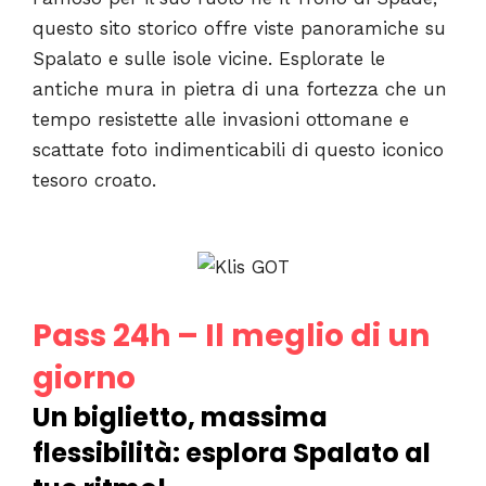
questo sito storico offre viste panoramiche su
Spalato e sulle isole vicine. Esplorate le
antiche mura in pietra di una fortezza che un
tempo resistette alle invasioni ottomane e
scattate foto indimenticabili di questo iconico
tesoro croato.
Pass 24h – Il meglio di un
giorno
Un biglietto, massima
flessibilità: esplora Spalato al