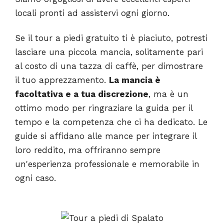
locali pronti ad assistervi ogni giorno.
Se il tour a piedi gratuito ti è piaciuto, potresti
lasciare una piccola mancia, solitamente pari
al costo di una tazza di caffè, per dimostrare
il tuo apprezzamento.
La mancia è
facoltativa e a tua discrezione
, ma è un
ottimo modo per ringraziare la guida per il
tempo e la competenza che ci ha dedicato. Le
guide si affidano alle mance per integrare il
loro reddito, ma offriranno sempre
un'esperienza professionale e memorabile in
ogni caso.