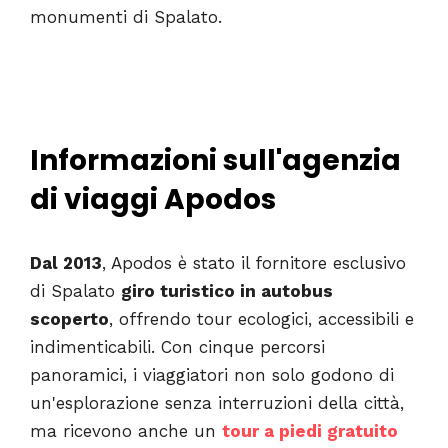
monumenti di Spalato.
Informazioni sull'agenzia
di viaggi Apodos
Dal 2013
, Apodos è stato il fornitore esclusivo
di Spalato
giro turistico in autobus
scoperto
, offrendo tour ecologici, accessibili e
indimenticabili. Con cinque percorsi
panoramici, i viaggiatori non solo godono di
un'esplorazione senza interruzioni della città,
ma ricevono anche un
tour a piedi gratuito