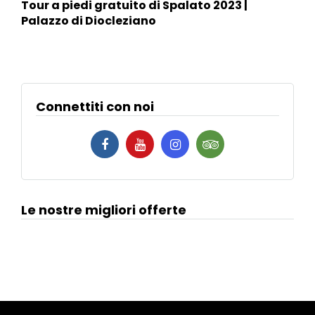
Tour a piedi gratuito di Spalato 2023 |
Palazzo di Diocleziano
Connettiti con noi
Le nostre migliori offerte