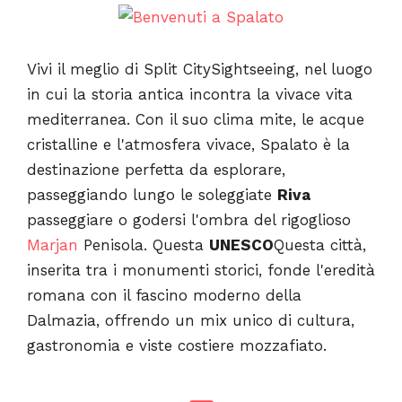
Vivi il meglio di Split CitySightseeing, nel luogo
in cui la storia antica incontra la vivace vita
mediterranea. Con il suo clima mite, le acque
cristalline e l'atmosfera vivace, Spalato è la
destinazione perfetta da esplorare,
passeggiando lungo le soleggiate
Riva
passeggiare o godersi l'ombra del rigoglioso
Marjan
Penisola. Questa
UNESCO
Questa città,
inserita tra i monumenti storici, fonde l'eredità
romana con il fascino moderno della
Dalmazia, offrendo un mix unico di cultura,
gastronomia e viste costiere mozzafiato.