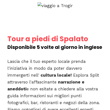
Tour a piedi di Spalato
Disponibile 5 volte al giorno in inglese
Lascia che il tuo esperto locale prenda
l'iniziativa in modo da poter davvero
immergerti nell'
cultura locale!
Esplora Split
attraverso l'affascinante
narrazione e
aneddoti
e non esitate a chiedere alla vostra
guida informazioni sui migliori punti
fotografici, bar, ristoranti e negozi della zona.
Siamo orgogliosi di avere eccellenti esperti