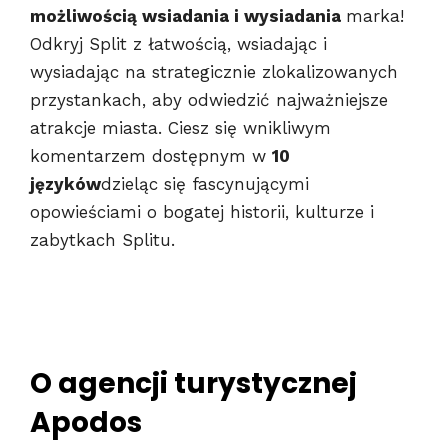
możliwością wsiadania i wysiadania
marka!
Odkryj Split z łatwością, wsiadając i
wysiadając na strategicznie zlokalizowanych
przystankach, aby odwiedzić najważniejsze
atrakcje miasta. Ciesz się wnikliwym
komentarzem dostępnym w
10
języków
dzieląc się fascynującymi
opowieściami o bogatej historii, kulturze i
zabytkach Splitu.
O agencji turystycznej
Apodos