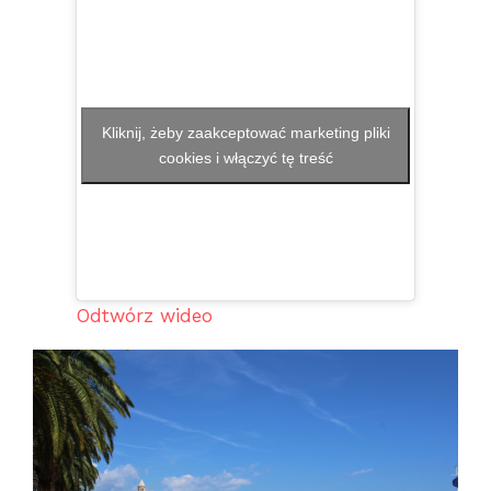
Kliknij, żeby zaakceptować marketing pliki
cookies i włączyć tę treść
Odtwórz wideo