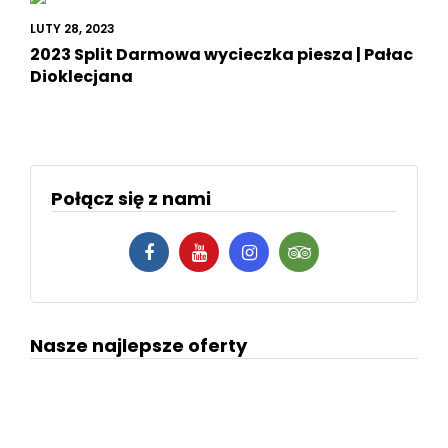
LUTY 28, 2023
2023 Split Darmowa wycieczka piesza | Pałac
Dioklecjana
Połącz się z nami
Nasze najlepsze oferty