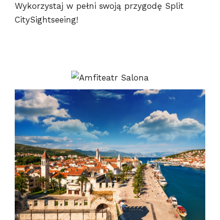
Wykorzystaj w pełni swoją przygodę Split
CitySightseeing!