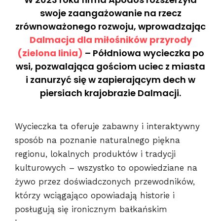
swoje zaangażowanie na rzecz
zrównoważonego rozwoju, wprowadzając
Dalmacja dla miłośników przyrody
(zielona linia)
– Półdniowa wycieczka po
wsi, pozwalająca gościom uciec z miasta
i zanurzyć się w zapierającym dech w
piersiach krajobrazie Dalmacji.
Wycieczka ta oferuje zabawny i interaktywny
sposób na poznanie naturalnego piękna
regionu, lokalnych produktów i tradycji
kulturowych – wszystko to opowiedziane na
żywo przez doświadczonych przewodników,
którzy wciągająco opowiadają historie i
posługują się ironicznym bałkańskim