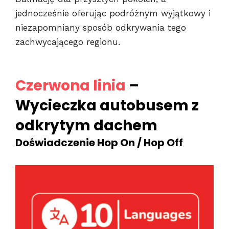
jednocześnie oferując podróżnym wyjątkowy i
niezapomniany sposób odkrywania tego
zachwycającego regionu.
Czerwona linia
–
Wycieczka autobusem z
odkrytym dachem
Doświadczenie Hop On / Hop Off