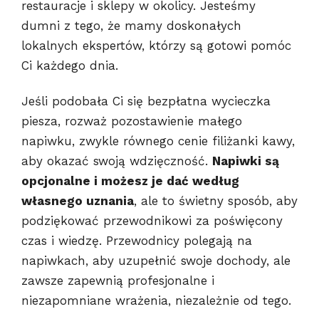
restauracje i sklepy w okolicy. Jesteśmy
dumni z tego, że mamy doskonałych
lokalnych ekspertów, którzy są gotowi pomóc
Ci każdego dnia.
Jeśli podobała Ci się bezpłatna wycieczka
piesza, rozważ pozostawienie małego
napiwku, zwykle równego cenie filiżanki kawy,
aby okazać swoją wdzięczność.
Napiwki są
opcjonalne i możesz je dać według
własnego uznania
, ale to świetny sposób, aby
podziękować przewodnikowi za poświęcony
czas i wiedzę. Przewodnicy polegają na
napiwkach, aby uzupełnić swoje dochody, ale
zawsze zapewnią profesjonalne i
niezapomniane wrażenia, niezależnie od tego.